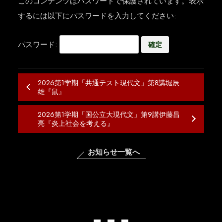
このコンテンツはパスワードで保護されています。表示
するには以下にパスワードを入力してください:
パスワード:
2026第1学期「共通テスト現代文」第8講堀辰
雄『鼠』
2026第1学期「国公立大現代文」第9講伊藤昌
亮『炎上社会を考える』
お知らせ一覧へ