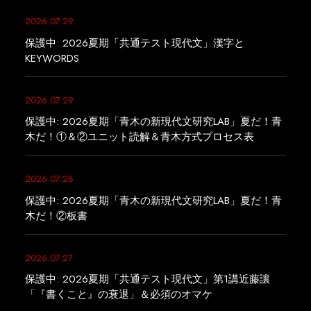
2026.07.29
保護中: 2026夏期「共通テスト現代文」漢字と
KEYWORDS
2026.07.29
保護中: 2026夏期「青木の新現代文研究LAB」夏だ！青
木だ！①＆②ユニット読解＆青木方式プロセス表
2026.07.28
保護中: 2026夏期「青木の新現代文研究LAB」夏だ！青
木だ！②板書
2026.07.27
保護中: 2026夏期「共通テスト現代文」第1講近藤讓
「『書くこと』の衰退」＆必須のオマケ