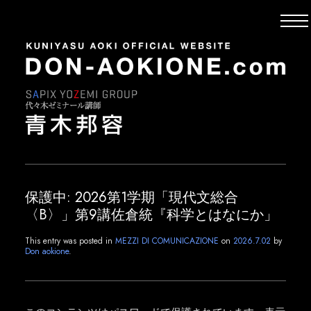
保護中: 2026第1学期「現代文総合
〈B〉」第9講佐倉統『科学とはなにか」
This entry was posted in
MEZZI DI COMUNICAZIONE
on
2026.7.02
by
Don aokione
.