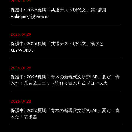
2026.07.29
保護中: 2026夏期「共通テスト現代文」第3講用
Aokiroid小説Version
2026.07.29
保護中: 2026夏期「共通テスト現代文」漢字と
KEYWORDS
2026.07.29
保護中: 2026夏期「青木の新現代文研究LAB」夏だ！青
木だ！①＆②ユニット読解＆青木方式プロセス表
2026.07.28
保護中: 2026夏期「青木の新現代文研究LAB」夏だ！青
木だ！②板書