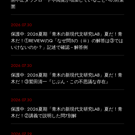
🈲
2026.07.30
保護中: 2026夏期「青木の新現代文研究LAB」夏だ！青
木だ！①REVIEWのQ「なぜ問5の（ⅲ）の解答は③では
いけないのか？」記述で確認－解答例
2026.07.30
保護中: 2026夏期「青木の新現代文研究LAB」夏だ！青
木だ！③鷲田清一『じぶん・この不思議な存在』
2026.07.30
保護中: 2026夏期「青木の新現代文研究LAB」夏だ！青
木だ！②講義で説明した問7別解
2026.07.29