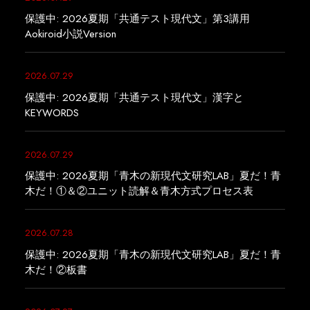
保護中: 2026夏期「共通テスト現代文」第3講用
Aokiroid小説Version
2026.07.29
保護中: 2026夏期「共通テスト現代文」漢字と
KEYWORDS
2026.07.29
保護中: 2026夏期「青木の新現代文研究LAB」夏だ！青
木だ！①＆②ユニット読解＆青木方式プロセス表
2026.07.28
保護中: 2026夏期「青木の新現代文研究LAB」夏だ！青
木だ！②板書