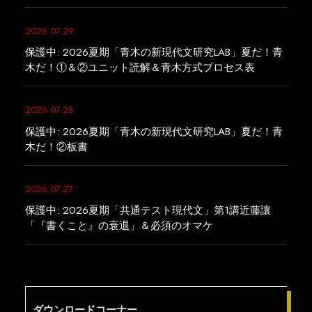
2026.07.29
保護中: 2026夏期「青木の新現代文研究LAB」夏だ！青
木だ！①＆②ユニット読解＆青木方式プロセス表
2026.07.28
保護中: 2026夏期「青木の新現代文研究LAB」夏だ！青
木だ！②板書
2026.07.27
保護中: 2026夏期「共通テスト現代文」第1講近藤讓
「『書くこと』の衰退」＆必須のオマケ
ダウンロードコーナー