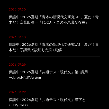
2026.07.30
保護中: 2026夏期「青木の新現代文研究LAB」夏だ！青
木だ！③鷲田清一『じぶん・この不思議な存在』
2026.07.30
保護中: 2026夏期「青木の新現代文研究LAB」夏だ！青
木だ！②講義で説明した問7別解
2026.07.29
保護中: 2026夏期「共通テスト現代文」第3講用
Aokiroid小説Version
2026.07.29
保護中: 2026夏期「共通テスト現代文」漢字と
KEYWORDS